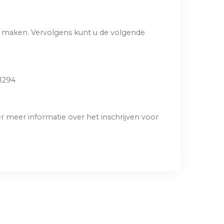
e maken. Vervolgens kunt u de volgende
1294
r meer informatie over het inschrijven voor