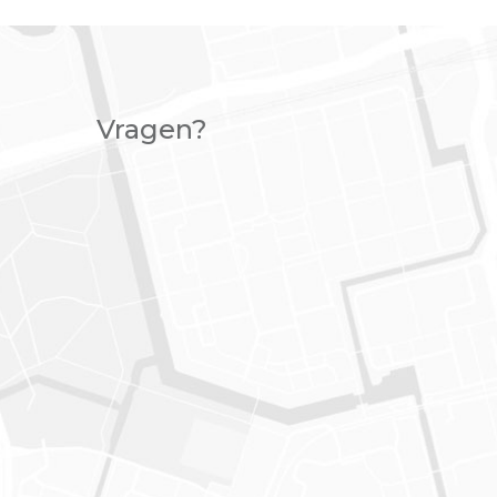
Vragen?