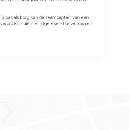
LTB pas als borg kan de teamcaptain van een
 verbruikt is dient er afgerekend te worden en