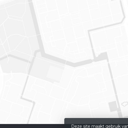
Deze site maakt gebruik van