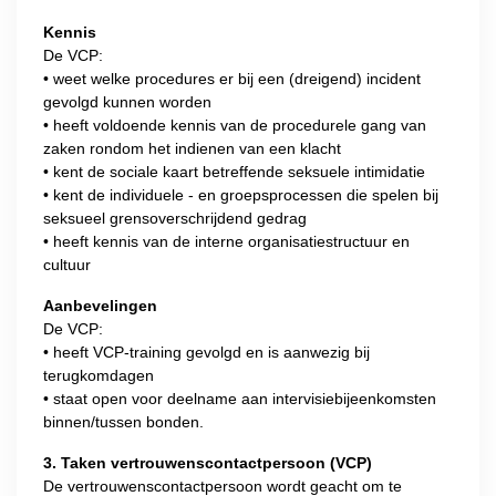
Kennis
De VCP:
• weet welke procedures er bij een (dreigend) incident
gevolgd kunnen worden
• heeft voldoende kennis van de procedurele gang van
zaken rondom het indienen van een klacht
• kent de sociale kaart betreffende seksuele intimidatie
• kent de individuele - en groepsprocessen die spelen bij
seksueel grensoverschrijdend gedrag
• heeft kennis van de interne organisatiestructuur en
cultuur
Aanbevelingen
De VCP:
• heeft VCP-training gevolgd en is aanwezig bij
terugkomdagen
• staat open voor deelname aan intervisiebijeenkomsten
binnen/tussen bonden.
3. Taken vertrouwenscontactpersoon (VCP)
De vertrouwenscontactpersoon wordt geacht om te