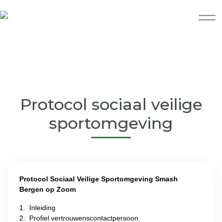
Protocol sociaal veilige
sportomgeving
Protocol Sociaal Veilige Sportomgeving Smash
Bergen op Zoom
1. Inleiding
2. Profiel vertrouwenscontactpersoon