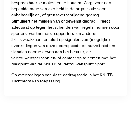
bespreekbaar te maken en te houden. Zorgt voor een
bepaalde mate van alertheid in de organisatie voor
onbehoorlijk en, of grensoverschrijdend gedrag.
Stimuleert het melden van ongewenst gedrag. Treedt
adequaat op tegen het schenden van regels, normen door
sporters, werknemers, supporters, en anderen.
34. Is waakzaam en alert op signalen van (mogelijke)
overtredingen van deze gedragscode en aarzelt niet om
signalen door te geven aan het bestuur, de
vertrouwenspersoon en/ of contact op te nemen met het
Meldpunt van de KNLTB of Vertrouwenspunt Sport.
Op overtredingen van deze gedragscode is het KNLTB
Tuchtrecht van toepassing.