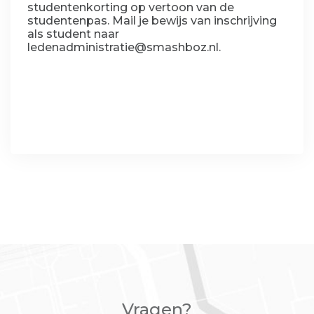
studentenkorting op vertoon van de
studentenpas. Mail je bewijs van inschrijving
als student naar
ledenadministratie@smashboz.nl
.
Vragen?