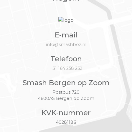
E-mail
info@smashboz.nl
Telefoon
+31 164 258 252
Smash Bergen op Zoom
Postbus 720
4600AS Bergen op Zoom
KVK-nummer
40281186