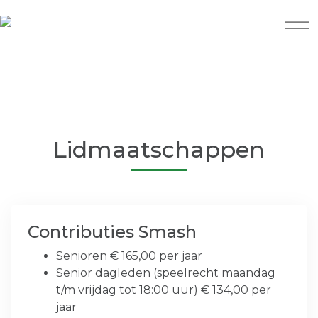
Lidmaatschappen
Contributies Smash
Senioren € 165,00 per jaar
Senior dagleden (speelrecht maandag
t/m vrijdag tot 18:00 uur) € 134,00 per
jaar