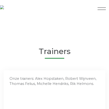
Trainers
Onze trainers: Alex Hopstaken, Robert Wijnveen,
Thomas Felius, Michelle Hendriks, Rik Helmons.