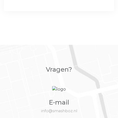
Vragen?
E-mail
info@smashboz.nl