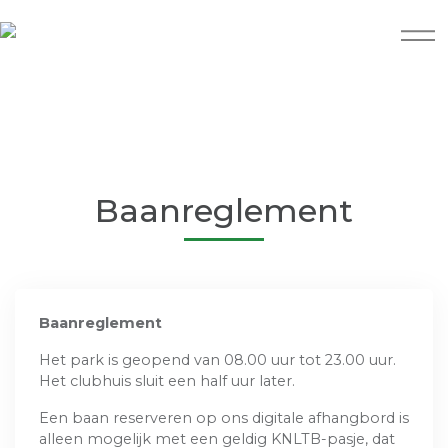
Baanreglement
Baanreglement
Het park is geopend van 08.00 uur tot 23.00 uur.
Het clubhuis sluit een half uur later.
Een baan reserveren op ons digitale afhangbord is
alleen mogelijk met een geldig KNLTB-pasje, dat