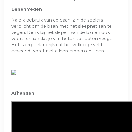
Banen vegen
Na elk gebruik van de baan, zijn de spelers
verplicht om de baan met het sleepnet aan te
vegen; Denk bij het slepen van de banen ook
vooral er aan dat je van beton tot beton veegt.
Het is erg belangrijk dat het volledige veld
geveegd wordt niet alleen binnen de lijnen.
Afhangen