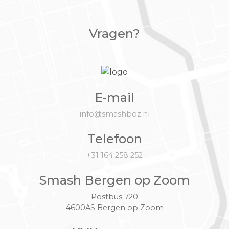
Vragen?
E-mail
info@smashboz.nl
Telefoon
+31 164 258 252
Smash Bergen op Zoom
Postbus 720
4600AS Bergen op Zoom