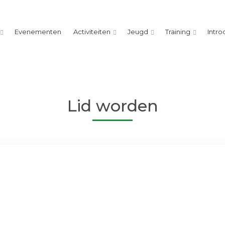
Evenementen
Activiteiten
Jeugd
Training
Intro
Lid worden