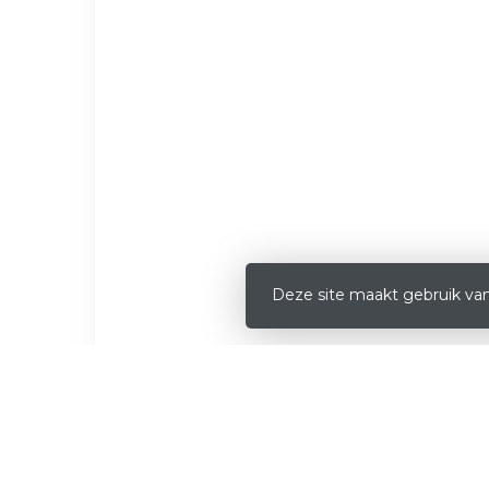
Deze site maakt gebruik van