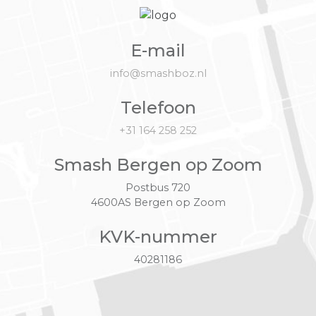
E-mail
info@smashboz.nl
Telefoon
+31 164 258 252
Smash Bergen op Zoom
Postbus 720
4600AS Bergen op Zoom
KVK-nummer
40281186