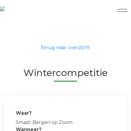
Terug naar overzicht
Wintercompetitie
Waar?
Smash Bergen op Zoom
Wanneer?