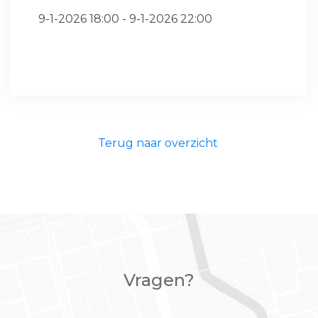
9-1-2026 18:00 - 9-1-2026 22:00
Terug naar overzicht
Vragen?