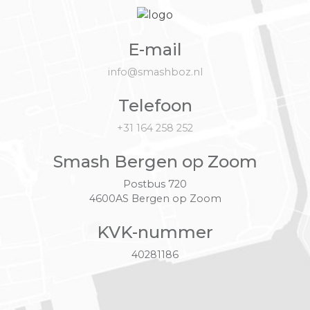
E-mail
info@smashboz.nl
Telefoon
+31 164 258 252
Smash Bergen op Zoom
Postbus 720
4600AS Bergen op Zoom
KVK-nummer
40281186