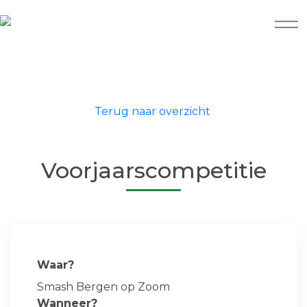
Terug naar overzicht
Voorjaarscompetitie
Waar?
Smash Bergen op Zoom
Wanneer?