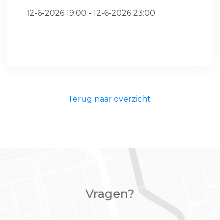
12-6-2026 19:00 - 12-6-2026 23:00
Terug naar overzicht
Vragen?