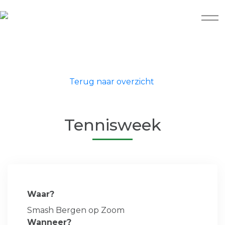
Terug naar overzicht
Tennisweek
Waar?
Smash Bergen op Zoom
Wanneer?