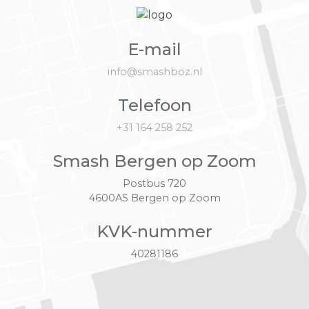
E-mail
info@smashboz.nl
Telefoon
+31 164 258 252
Smash Bergen op Zoom
Postbus 720
4600AS Bergen op Zoom
KVK-nummer
40281186