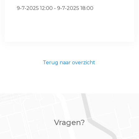
9-7-2025 12:00 - 9-7-2025 18:00
Terug naar overzicht
Vragen?