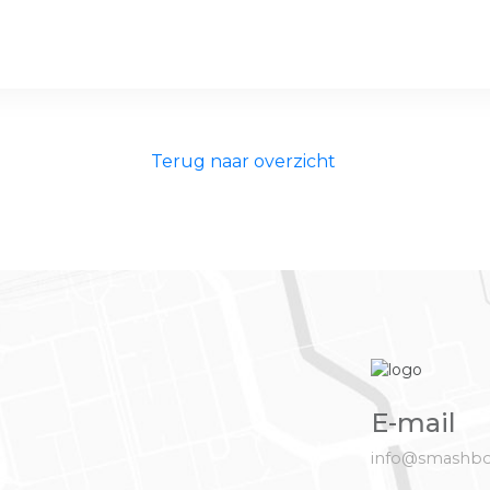
Terug naar overzicht
E-mail
info@smashbo