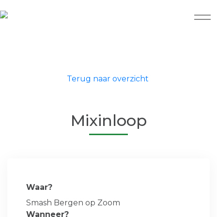
Terug naar overzicht
Mixinloop
Waar?
Smash Bergen op Zoom
Wanneer?