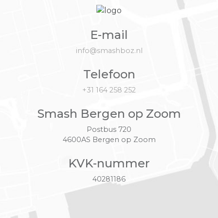
E-mail
info@smashboz.nl
Telefoon
+31 164 258 252
Smash Bergen op Zoom
Postbus 720
4600AS Bergen op Zoom
KVK-nummer
40281186