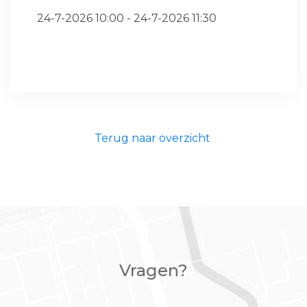
24-7-2026 10:00 - 24-7-2026 11:30
Terug naar overzicht
Vragen?