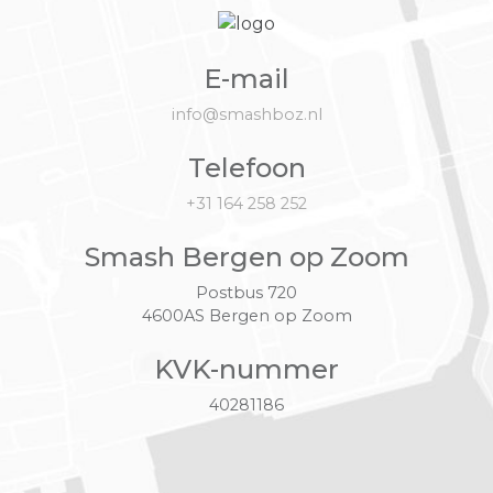
E-mail
info@smashboz.nl
Telefoon
+31 164 258 252
Smash Bergen op Zoom
Postbus 720
4600AS Bergen op Zoom
KVK-nummer
40281186