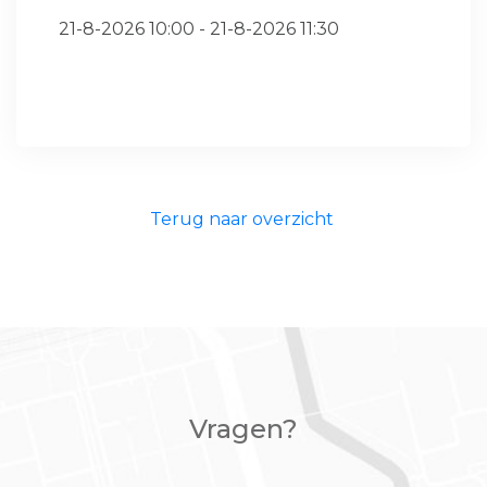
21-8-2026 10:00 - 21-8-2026 11:30
Terug naar overzicht
Vragen?