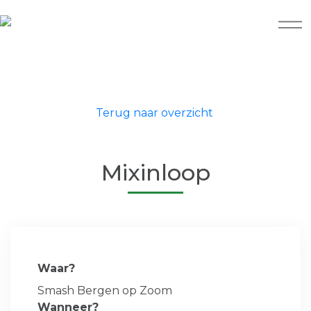
Terug naar overzicht
Mixinloop
Waar?
Smash Bergen op Zoom
Wanneer?