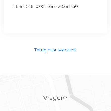
26-6-2026 10:00 - 26-6-2026 11:30
Terug naar overzicht
Vragen?