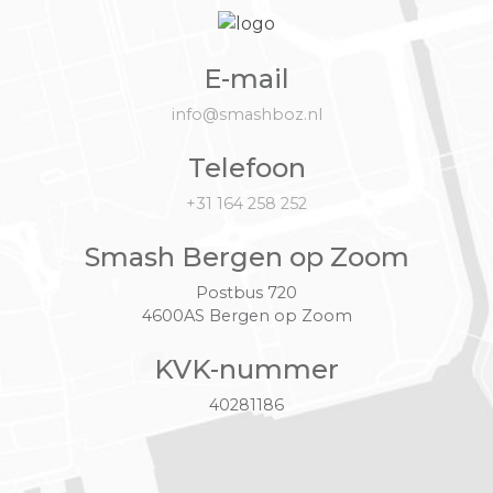
E-mail
info@smashboz.nl
Telefoon
+31 164 258 252
Smash Bergen op Zoom
Postbus 720
4600AS Bergen op Zoom
KVK-nummer
40281186