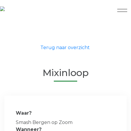
Terug naar overzicht
Mixinloop
Waar?
Smash Bergen op Zoom
Wanneer?