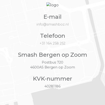
E-mail
info@smashboz.nl
Telefoon
+31 164 258 252
Smash Bergen op Zoom
Postbus 720
4600AS Bergen op Zoom
KVK-nummer
40281186