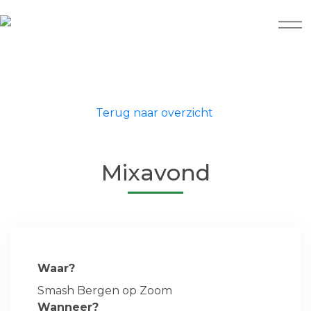
Terug naar overzicht
Mixavond
Waar?
Smash Bergen op Zoom
Wanneer?