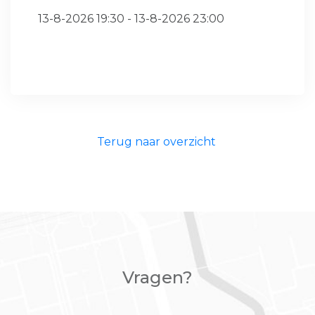
13-8-2026 19:30 - 13-8-2026 23:00
Terug naar overzicht
Vragen?