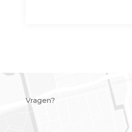
Vragen?