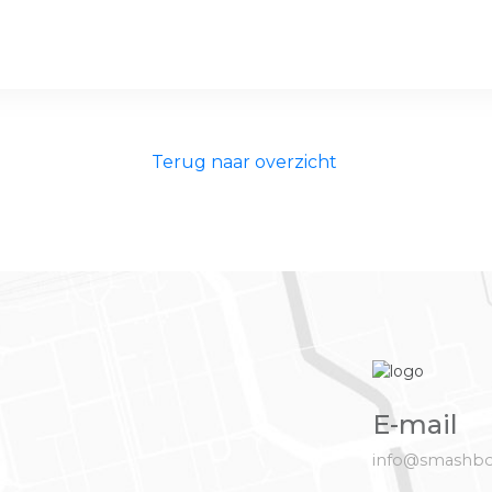
Terug naar overzicht
E-mail
info@smashbo