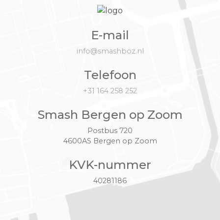
E-mail
info@smashboz.nl
Telefoon
+31 164 258 252
Smash Bergen op Zoom
Postbus 720
4600AS Bergen op Zoom
KVK-nummer
40281186