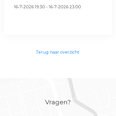
16-7-2026 19:30 - 16-7-2026 23:00
Terug naar overzicht
Vragen?