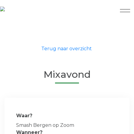
Terug naar overzicht
Mixavond
Waar?
Smash Bergen op Zoom
Wanneer?