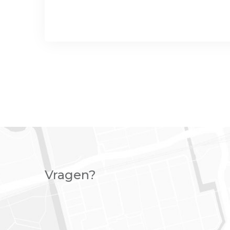
Vragen?