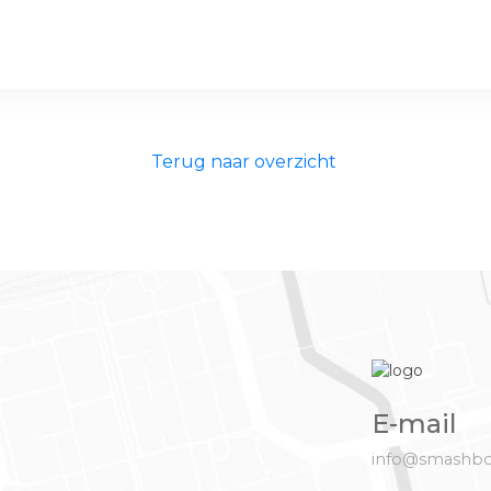
Terug naar overzicht
E-mail
info@smashbo