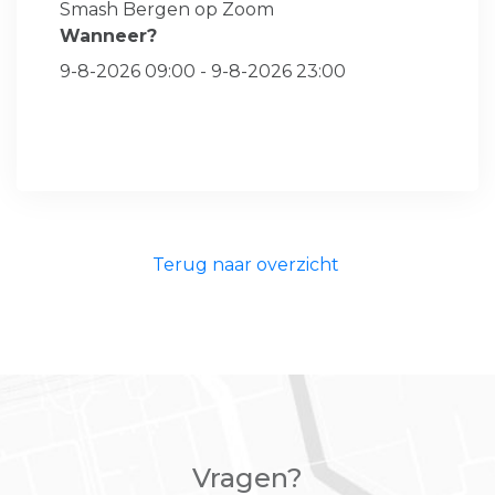
Smash Bergen op Zoom
Wanneer?
9-8-2026 09:00 - 9-8-2026 23:00
Terug naar overzicht
Vragen?