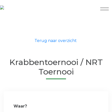
Terug naar overzicht
Krabbentoernooi / NRT
Toernooi
Waar?