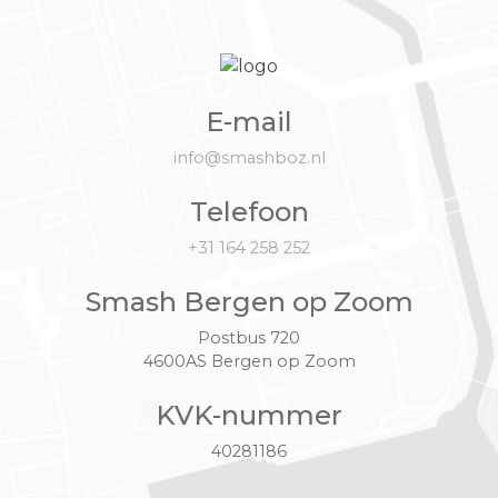
E-mail
info@smashboz.nl
Telefoon
+31 164 258 252
Smash Bergen op Zoom
Postbus 720
4600AS Bergen op Zoom
KVK-nummer
40281186