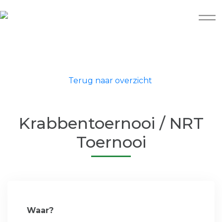
Terug naar overzicht
Krabbentoernooi / NRT
Toernooi
Waar?