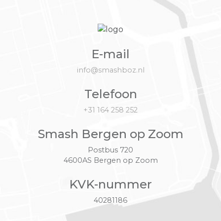
E-mail
info@smashboz.nl
Telefoon
+31 164 258 252
Smash Bergen op Zoom
Postbus 720
4600AS Bergen op Zoom
KVK-nummer
40281186