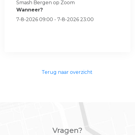
Smash Bergen op Zoom
Wanneer?
7-8-2026 09:00 - 7-8-2026 23:00
Terug naar overzicht
Vragen?