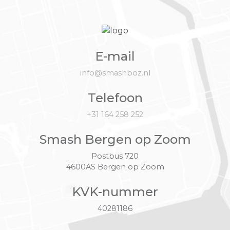
E-mail
info@smashboz.nl
Telefoon
+31 164 258 252
Smash Bergen op Zoom
Postbus 720
4600AS Bergen op Zoom
KVK-nummer
40281186