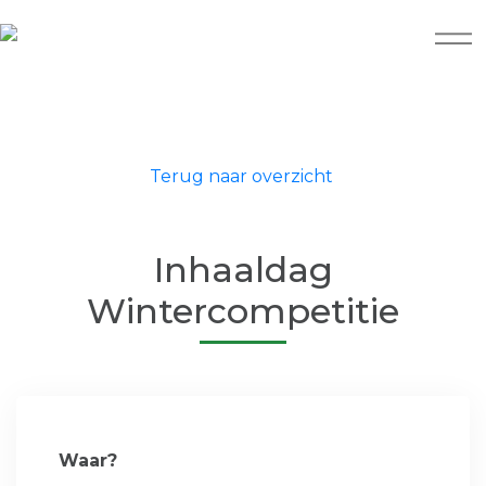
Terug naar overzicht
Inhaaldag
Wintercompetitie
Waar?