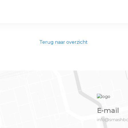
Terug naar overzicht
E-mail
info@smashbo