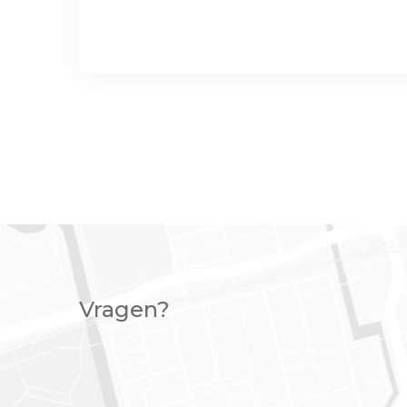
Vragen?