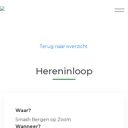
Terug naar overzicht
Hereninloop
Waar?
Smash Bergen op Zoom
Wanneer?