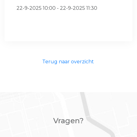
22-9-2025 10:00 - 22-9-2025 11:30
Terug naar overzicht
Vragen?