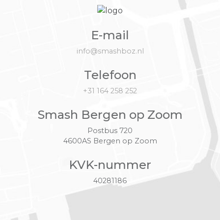
E-mail
info@smashboz.nl
Telefoon
+31 164 258 252
Smash Bergen op Zoom
Postbus 720
4600AS Bergen op Zoom
KVK-nummer
40281186