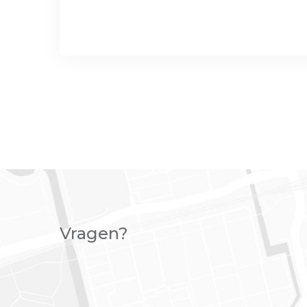
Vragen?