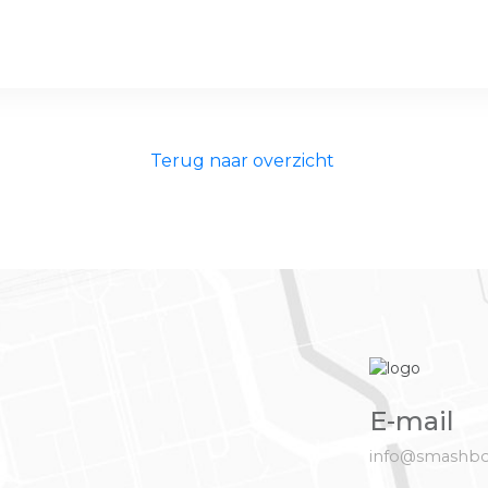
Terug naar overzicht
E-mail
info@smashbo