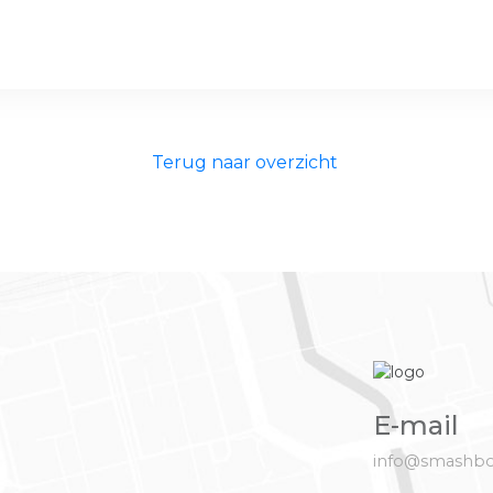
Terug naar overzicht
E-mail
info@smashbo