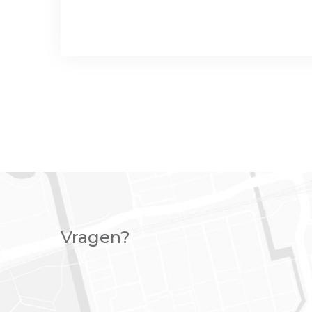
Vragen?