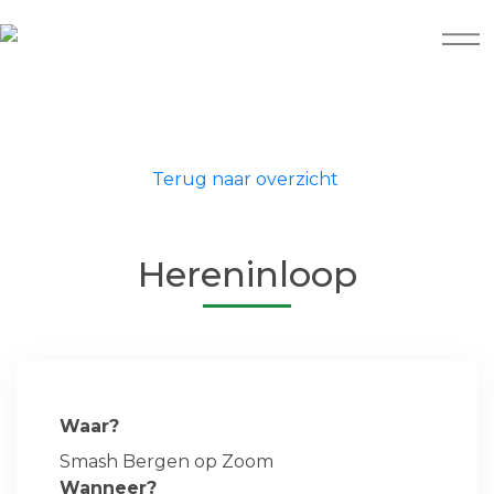
Terug naar overzicht
Hereninloop
Waar?
Smash Bergen op Zoom
Wanneer?