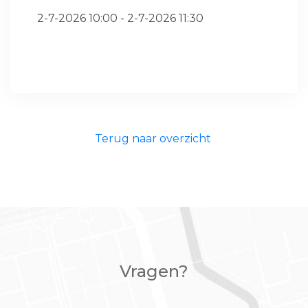
2-7-2026 10:00 - 2-7-2026 11:30
Terug naar overzicht
Vragen?