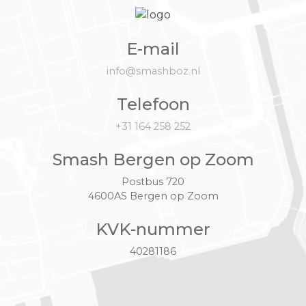
E-mail
info@smashboz.nl
Telefoon
+31 164 258 252
Smash Bergen op Zoom
Postbus 720
4600AS Bergen op Zoom
KVK-nummer
40281186