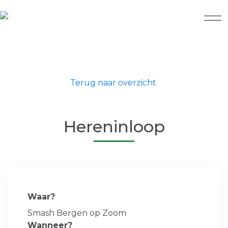
Terug naar overzicht
Hereninloop
Waar?
Smash Bergen op Zoom
Wanneer?