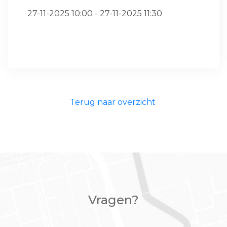
27-11-2025 10:00 - 27-11-2025 11:30
Terug naar overzicht
Vragen?