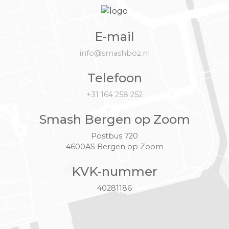
E-mail
info@smashboz.nl
Telefoon
+31 164 258 252
Smash Bergen op Zoom
Postbus 720
4600AS Bergen op Zoom
KVK-nummer
40281186