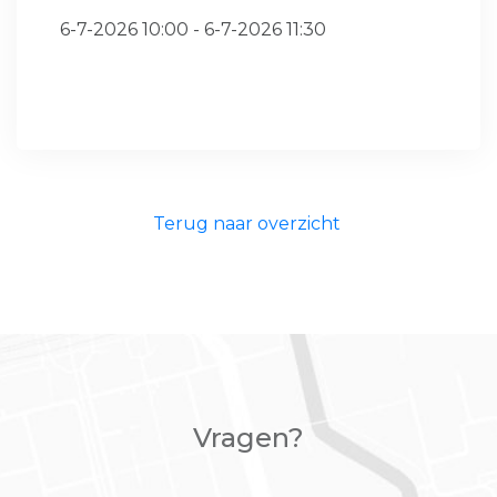
6-7-2026 10:00 - 6-7-2026 11:30
Terug naar overzicht
Vragen?