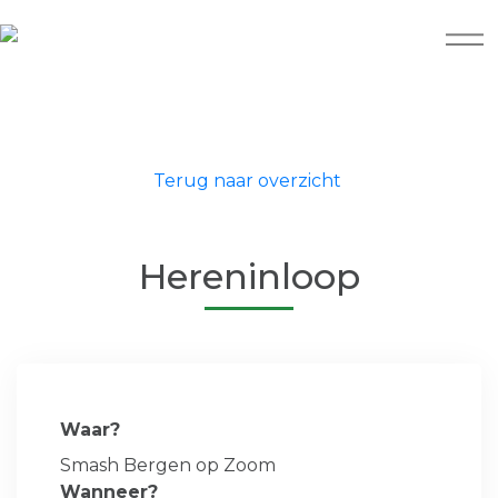
Terug naar overzicht
Hereninloop
Waar?
Smash Bergen op Zoom
Wanneer?