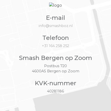
E-mail
info@smashboz.nl
Telefoon
+31 164 258 252
Smash Bergen op Zoom
Postbus 720
4600AS Bergen op Zoom
KVK-nummer
40281186