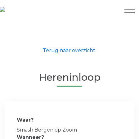
Terug naar overzicht
Hereninloop
Waar?
Smash Bergen op Zoom
Wanneer?