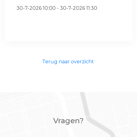
30-7-2026 10:00 - 30-7-2026 11:30
Terug naar overzicht
Vragen?