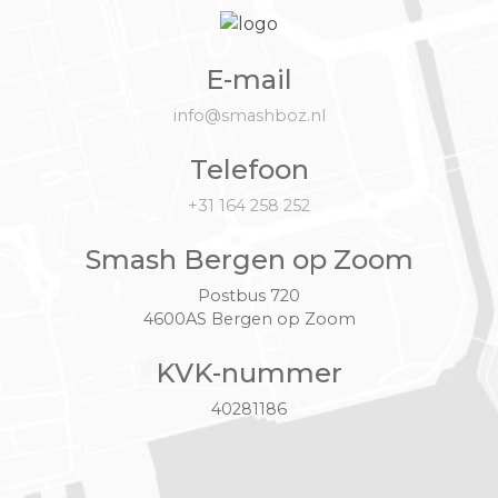
E-mail
info@smashboz.nl
Telefoon
+31 164 258 252
Smash Bergen op Zoom
Postbus 720
4600AS Bergen op Zoom
KVK-nummer
40281186