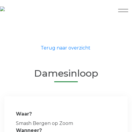
Terug naar overzicht
Damesinloop
Waar?
Smash Bergen op Zoom
Wanneer?