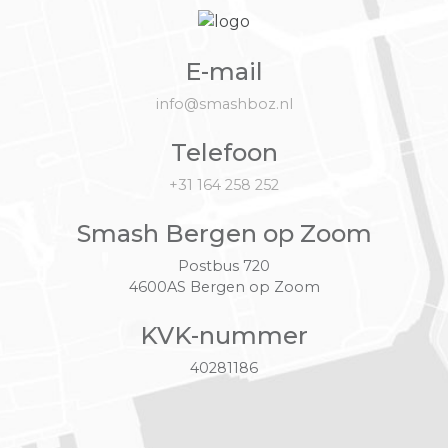
E-mail
info@smashboz.nl
Telefoon
+31 164 258 252
Smash Bergen op Zoom
Postbus 720
4600AS Bergen op Zoom
KVK-nummer
40281186