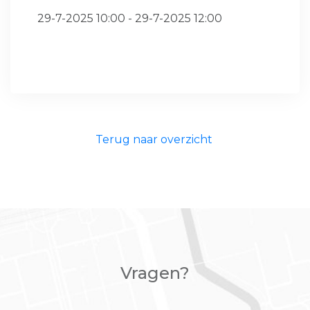
29-7-2025 10:00 - 29-7-2025 12:00
Terug naar overzicht
Vragen?