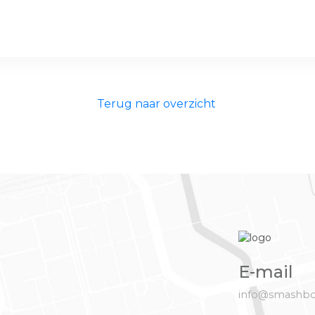
Terug naar overzicht
E-mail
info@smashbo