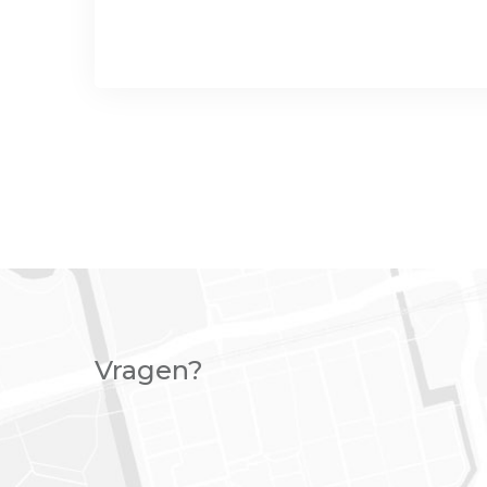
Vragen?