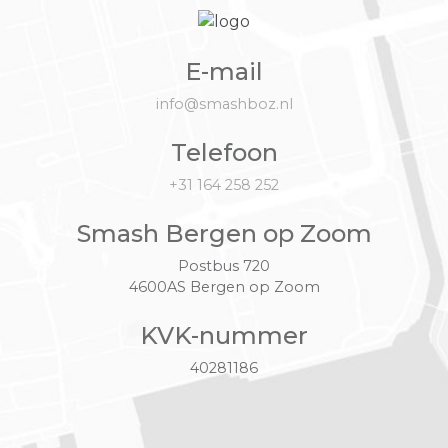
E-mail
info@smashboz.nl
Telefoon
+31 164 258 252
Smash Bergen op Zoom
Postbus 720
4600AS Bergen op Zoom
KVK-nummer
40281186