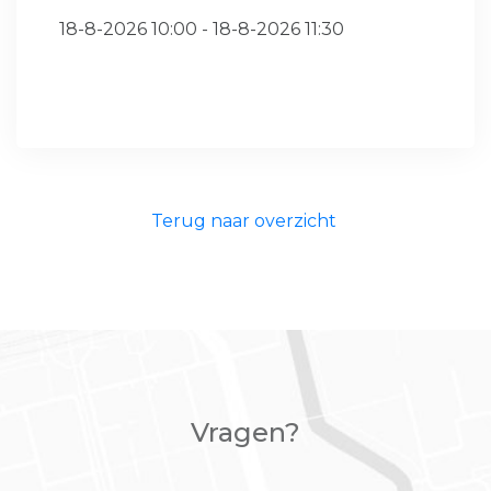
18-8-2026 10:00 - 18-8-2026 11:30
Terug naar overzicht
Vragen?