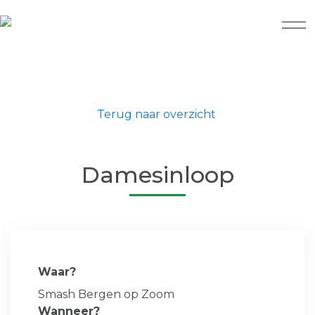
Terug naar overzicht
Damesinloop
Waar?
Smash Bergen op Zoom
Wanneer?