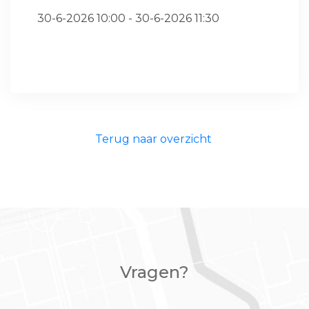
30-6-2026 10:00 - 30-6-2026 11:30
Terug naar overzicht
Vragen?