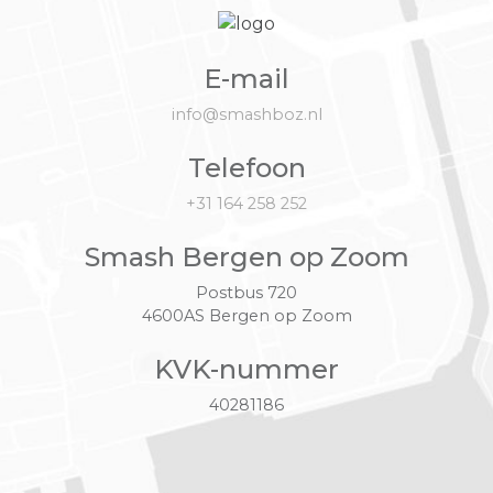
E-mail
info@smashboz.nl
Telefoon
+31 164 258 252
Smash Bergen op Zoom
Postbus 720
4600AS Bergen op Zoom
KVK-nummer
40281186