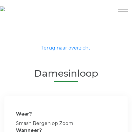
Terug naar overzicht
Damesinloop
Waar?
Smash Bergen op Zoom
Wanneer?