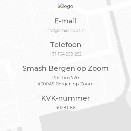
E-mail
info@smashboz.nl
Telefoon
+31 164 258 252
Smash Bergen op Zoom
Postbus 720
4600AS Bergen op Zoom
KVK-nummer
40281186