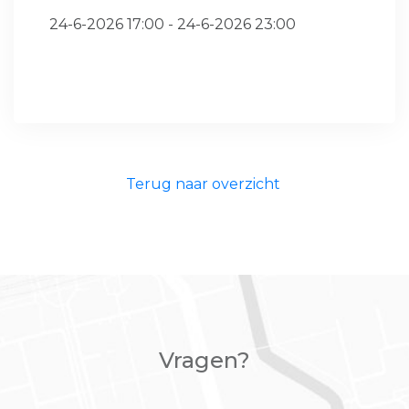
24-6-2026 17:00 - 24-6-2026 23:00
Terug naar overzicht
Vragen?