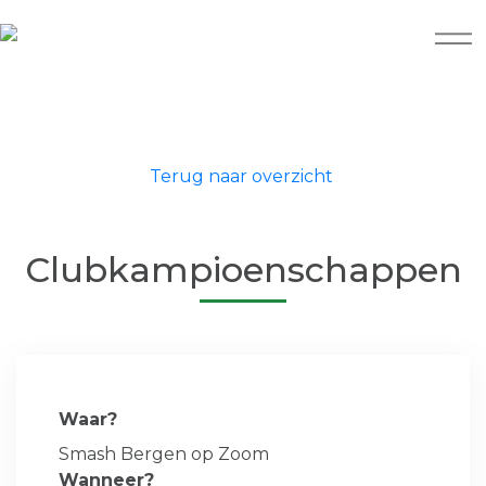
Terug naar overzicht
Clubkampioenschappen
Waar?
Smash Bergen op Zoom
Wanneer?