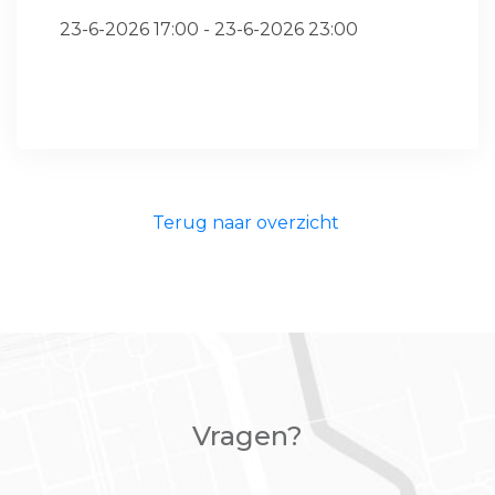
23-6-2026 17:00 - 23-6-2026 23:00
Terug naar overzicht
Vragen?