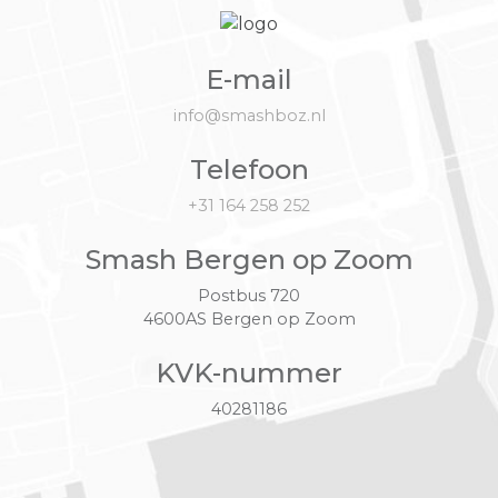
E-mail
info@smashboz.nl
Telefoon
+31 164 258 252
Smash Bergen op Zoom
Postbus 720
4600AS Bergen op Zoom
KVK-nummer
40281186