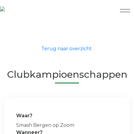
Terug naar overzicht
Clubkampioenschappen
Waar?
Smash Bergen op Zoom
Wanneer?